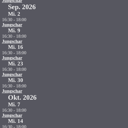
Jungschar
Sep. 2026
Mi.
2
16:30
-
18:00
Jungschar
Mi.
9
16:30
-
18:00
Jungschar
Mi.
16
16:30
-
18:00
Jungschar
Mi.
23
16:30
-
18:00
Jungschar
Mi.
30
16:30
-
18:00
Jungschar
Okt. 2026
Mi.
7
16:30
-
18:00
Jungschar
Mi.
14
16:30
-
18:00