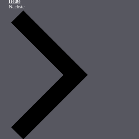
Heute
Veranstaltungen
Nächste