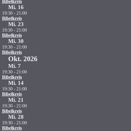
Bibelkreis
Mi.
16
19:30
-
21:00
Bibelkreis
Mi.
23
19:30
-
21:00
Bibelkreis
Mi.
30
19:30
-
21:00
Bibelkreis
Okt. 2026
Mi.
7
19:30
-
21:00
Bibelkreis
Mi.
14
19:30
-
21:00
Bibelkreis
Mi.
21
19:30
-
21:00
Bibelkreis
Mi.
28
19:30
-
21:00
Bibelkreis