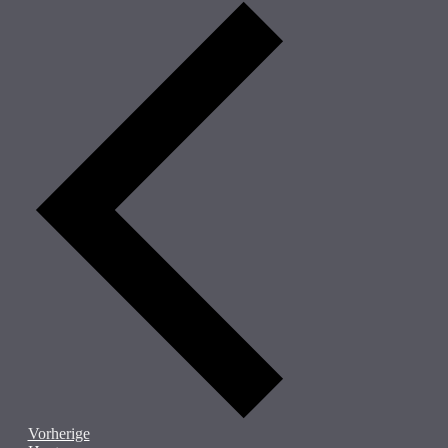
Veranstaltungen
Vorherige