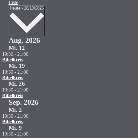
Liste
Datum
Heute
-
28/10/2026
auswählen.
Aug. 2026
Mi.
12
19:30
-
21:00
Bibelkreis
Mi.
19
19:30
-
21:00
Bibelkreis
Mi.
26
19:30
-
21:00
Bibelkreis
Sep. 2026
Mi.
2
19:30
-
21:00
Bibelkreis
Mi.
9
19:30
-
21:00